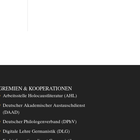
GREMIEN & KOOPERATIONEN
Arbeitsstelle Holocaustliteratur (AHL)
Deutscher Akademischer Austauschdienst
(DAAD)
Deutscher Philologenverband (DPhV)
Digitale Lehre Germanistik (DLG)