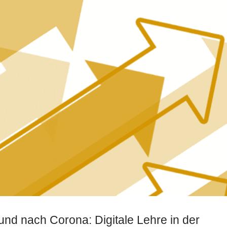
und nach Corona: Digitale Lehre in der