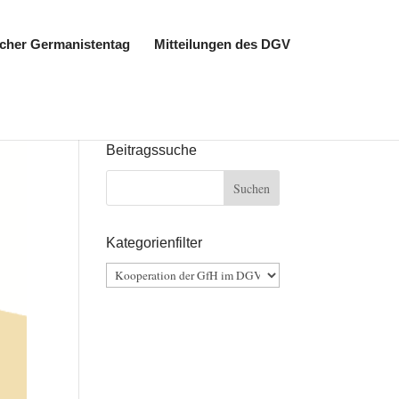
cher Germanistentag
Mitteilungen des DGV
Beitragssuche
Kategorienfilter
Kategorienfilter