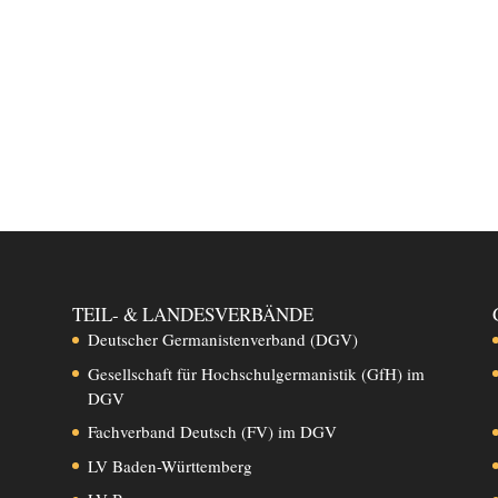
TEIL- & LANDESVERBÄNDE
Deutscher Germanistenverband (DGV)
Gesellschaft für Hochschulgermanistik (GfH) im
DGV
Fachverband Deutsch (FV) im DGV
LV Baden-Württemberg