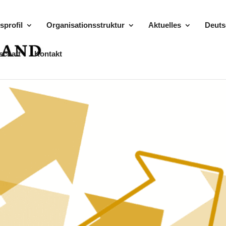
sprofil
Organisationsstruktur
Aktuelles
Deuts
schaft
Kontakt