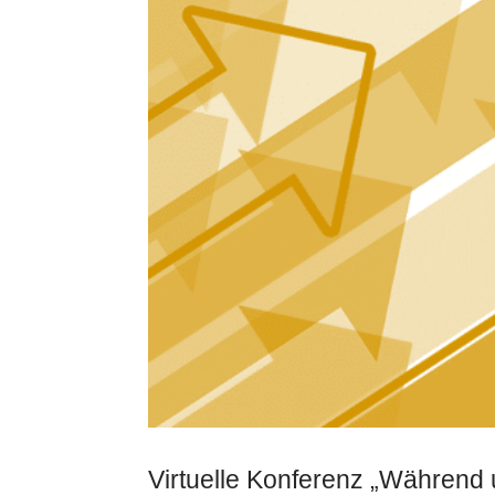
Virtuelle Konferenz „Während 