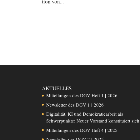
ti­on von...
AKTUELLES
Mitteilungen des DGV Heft 1 | 2026
Newsletter des DGV 1 | 2026
Digitalität, KI und Demokratiearbeit als
Schwerpunkte: Neuer Vorstand konstituiert sich
Mitteilungen des DGV Heft 4 | 2025
Newsletter des DGV 2 | 2025