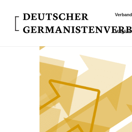
Verband
Mitglied