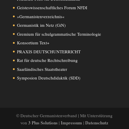
Geisteswissenschaftliches Forum NFDI
»Germanistenverzeichnis«
Germanistik im Netz (GiN)
Gremium für schulgrammatische Terminologie
Konsortium Text+
PRAXIS DEUTSCHUNTERRICHT
Rat für deutsche Rechtschreibung
Saarländisches Staatstheater
Symposion Deutschdidaktik (SDD)
© Deutscher Germanistenverband | Mit Unterstützung
3 Plus Solutions
Impressum
Datenschutz
von
|
|