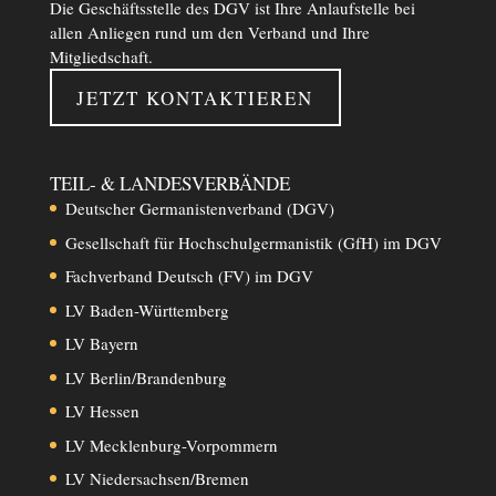
Die Geschäftsstelle des DGV ist Ihre Anlaufstelle bei
allen Anliegen rund um den Verband und Ihre
Mitgliedschaft.
JETZT KONTAKTIEREN
TEIL- & LANDESVERBÄNDE
Deutscher Germanistenverband (DGV)
Gesellschaft für Hochschulgermanistik (GfH) im DGV
Fachverband Deutsch (FV) im DGV
LV Baden-Württemberg
LV Bayern
LV Berlin/Brandenburg
LV Hessen
LV Mecklenburg-Vorpommern
LV Niedersachsen/Bremen