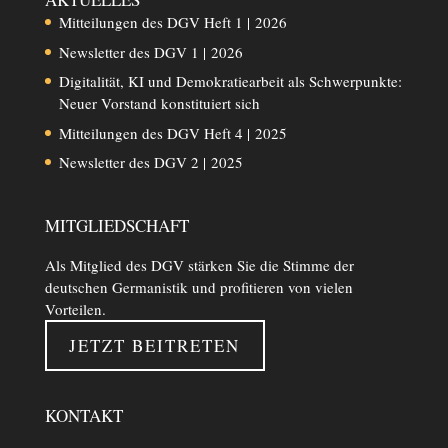
Mitteilungen des DGV Heft 1 | 2026
Newsletter des DGV 1 | 2026
Digitalität, KI und Demokratiearbeit als Schwerpunkte:
Neuer Vorstand konstituiert sich
Mitteilungen des DGV Heft 4 | 2025
Newsletter des DGV 2 | 2025
MITGLIEDSCHAFT
Als Mitglied des DGV stärken Sie die Stimme der
deutschen Germanistik und profitieren von vielen
Vorteilen.
JETZT BEITRETEN
KONTAKT