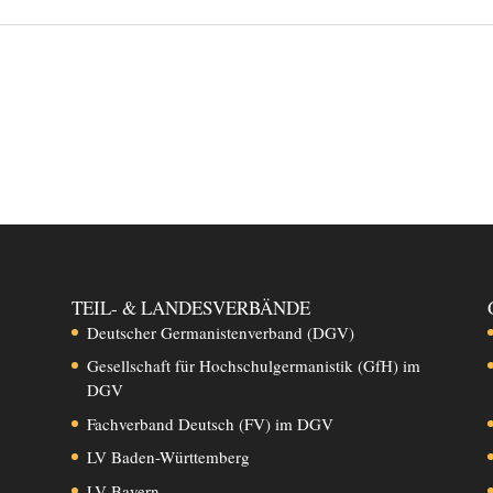
TEIL- & LANDESVERBÄNDE
Deutscher Germanistenverband (DGV)
Gesellschaft für Hochschulgermanistik (GfH) im
DGV
Fachverband Deutsch (FV) im DGV
LV Baden-Württemberg
LV Bayern