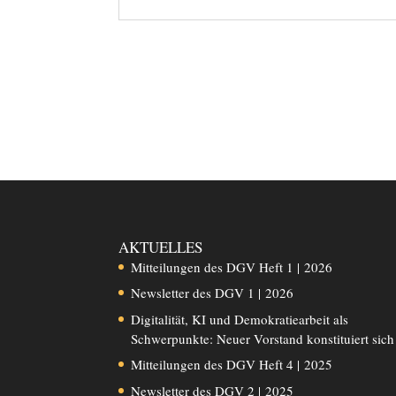
AKTUELLES
Mitteilungen des DGV Heft 1 | 2026
Newsletter des DGV 1 | 2026
Digitalität, KI und Demokratiearbeit als
Schwerpunkte: Neuer Vorstand konstituiert sich
Mitteilungen des DGV Heft 4 | 2025
Newsletter des DGV 2 | 2025