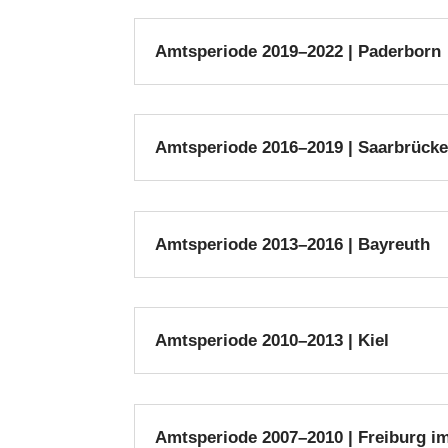
Amtsperiode 2019–2022 | Paderborn
Amtsperiode 2016–2019 | Saarbrück
Amtsperiode 2013–2016 | Bayreuth
Amtsperiode 2010–2013 | Kiel
Amtsperiode 2007–2010 | Freiburg i