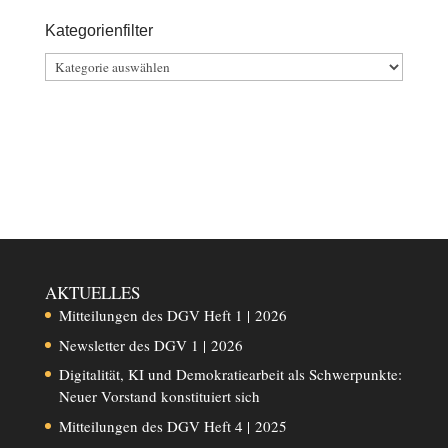
Kategorienfilter
Kategorienfilter
AKTUELLES
Mitteilungen des DGV Heft 1 | 2026
Newsletter des DGV 1 | 2026
Digitalität, KI und Demokratiearbeit als Schwerpunkte:
Neuer Vorstand konstituiert sich
Mitteilungen des DGV Heft 4 | 2025