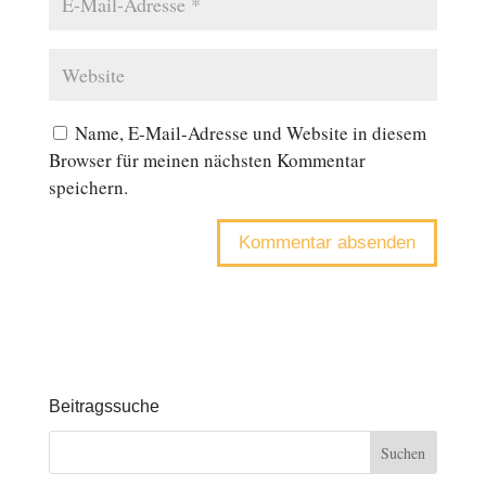
Name, E-Mail-Adresse und Website in diesem
Browser für meinen nächsten Kommentar
speichern.
Beitragssuche