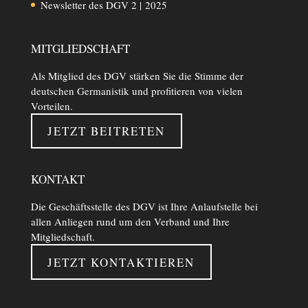
Newsletter des DGV 2 | 2025
MITGLIEDSCHAFT
Als Mitglied des DGV stärken Sie die Stimme der
deutschen Germanistik und profitieren von vielen
Vorteilen.
JETZT BEITRETEN
KONTAKT
Die Geschäftsstelle des DGV ist Ihre Anlaufstelle bei
allen Anliegen rund um den Verband und Ihre
Mitgliedschaft.
JETZT KONTAKTIEREN