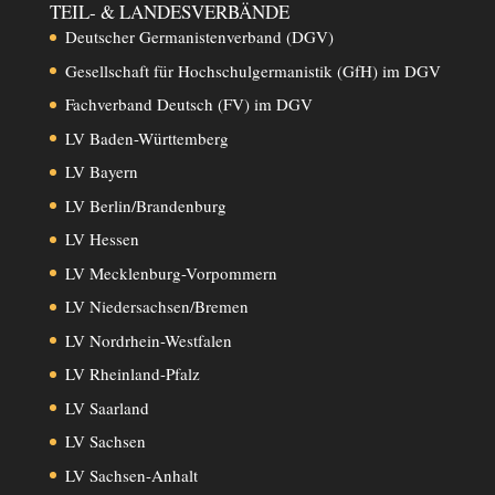
TEIL- & LANDESVERBÄNDE
Deutscher Germanistenverband (DGV)
Gesellschaft für Hochschulgermanistik (GfH) im DGV
Fachverband Deutsch (FV) im DGV
LV Baden-Württemberg
LV Bayern
LV Berlin/Brandenburg
LV Hessen
LV Mecklenburg-Vorpommern
LV Niedersachsen/Bremen
LV Nordrhein-Westfalen
LV Rheinland-Pfalz
LV Saarland
LV Sachsen
LV Sachsen-Anhalt