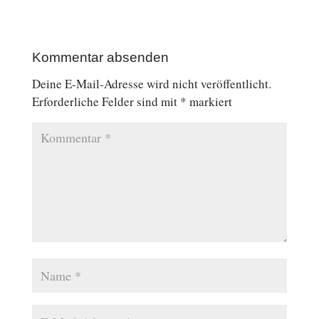
Kommentar absenden
Deine E-Mail-Adresse wird nicht veröffentlicht.
Erforderliche Felder sind mit
*
markiert