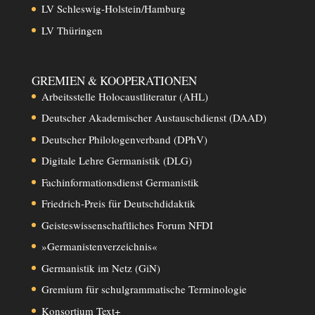
LV Schleswig-Holstein/Hamburg
LV Thüringen
GREMIEN & KOOPERATIONEN
Arbeitsstelle Holocaustliteratur (AHL)
Deutscher Akademischer Austauschdienst (DAAD)
Deutscher Philologenverband (DPhV)
Digitale Lehre Germanistik (DLG)
Fachinformationsdienst Germanistik
Friedrich-Preis für Deutschdidaktik
Geisteswissenschaftliches Forum NFDI
»Germanistenverzeichnis«
Germanistik im Netz (GiN)
Gremium für schulgrammatische Terminologie
Konsortium Text+