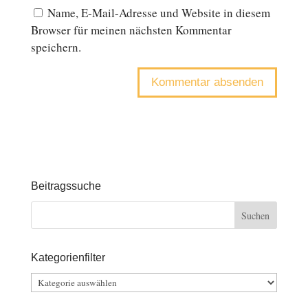
Name, E-Mail-Adresse und Website in diesem
Browser für meinen nächsten Kommentar
speichern.
Beitragssuche
Kategorienfilter
Kategorienfilter