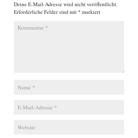
Deine E-Mail-Adresse wird nicht veröffentlicht.
Erforderliche Felder sind mit
*
markiert