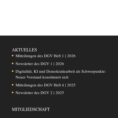
AKTUELLES
Mitteilungen des DGV Heft 1 | 2026
Newsletter des DGV 1 | 2026
Digitalität, KI und Demokratiearbeit als Schwerpunkte:
Neuer Vorstand konstituiert sich
Mitteilungen des DGV Heft 4 | 2025
Newsletter des DGV 2 | 2025
MITGLIEDSCHAFT