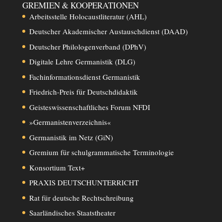
GREMIEN & KOOPERATIONEN
Arbeitsstelle Holocaustliteratur (AHL)
Deutscher Akademischer Austauschdienst (DAAD)
Deutscher Philologenverband (DPhV)
Digitale Lehre Germanistik (DLG)
Fachinformationsdienst Germanistik
Friedrich-Preis für Deutschdidaktik
Geisteswissenschaftliches Forum NFDI
»Germanistenverzeichnis«
Germanistik im Netz (GiN)
Gremium für schulgrammatische Terminologie
Konsortium Text+
PRAXIS DEUTSCHUNTERRICHT
Rat für deutsche Rechtschreibung
Saarländisches Staatstheater