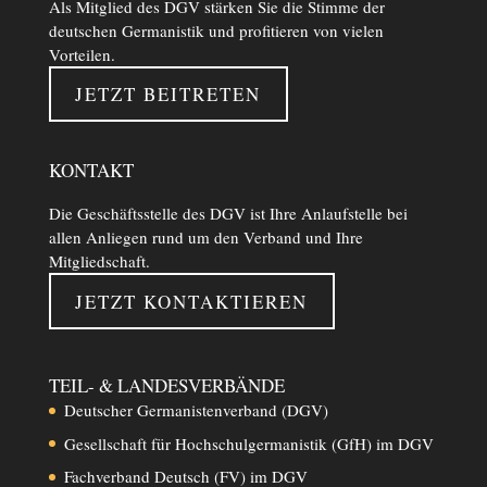
Als Mitglied des DGV stärken Sie die Stimme der
deutschen Germanistik und profitieren von vielen
Vorteilen.
JETZT BEITRETEN
KONTAKT
Die Geschäftsstelle des DGV ist Ihre Anlaufstelle bei
allen Anliegen rund um den Verband und Ihre
Mitgliedschaft.
JETZT KONTAKTIEREN
TEIL- & LANDESVERBÄNDE
Deutscher Germanistenverband (DGV)
Gesellschaft für Hochschulgermanistik (GfH) im DGV
Fachverband Deutsch (FV) im DGV