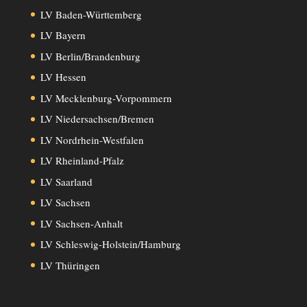
LV Baden-Württemberg
LV Bayern
LV Berlin/Brandenburg
LV Hessen
LV Mecklenburg-Vorpommern
LV Niedersachsen/Bremen
LV Nordrhein-Westfalen
LV Rheinland-Pfalz
LV Saarland
LV Sachsen
LV Sachsen-Anhalt
LV Schleswig-Holstein/Hamburg
LV Thüringen