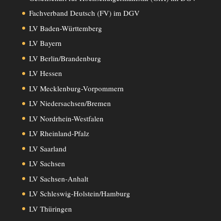
Fachverband Deutsch (FV) im DGV
LV Baden-Württemberg
LV Bayern
LV Berlin/Brandenburg
LV Hessen
LV Mecklenburg-Vorpommern
LV Niedersachsen/Bremen
LV Nordrhein-Westfalen
LV Rheinland-Pfalz
LV Saarland
LV Sachsen
LV Sachsen-Anhalt
LV Schleswig-Holstein/Hamburg
LV Thüringen