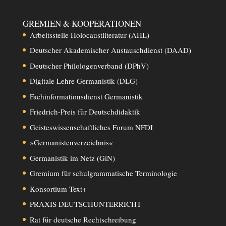
GREMIEN & KOOPERATIONEN
Arbeitsstelle Holocaustliteratur (AHL)
Deutscher Akademischer Austauschdienst (DAAD)
Deutscher Philologenverband (DPhV)
Digitale Lehre Germanistik (DLG)
Fachinformationsdienst Germanistik
Friedrich-Preis für Deutschdidaktik
Geisteswissenschaftliches Forum NFDI
»Germanistenverzeichnis«
Germanistik im Netz (GiN)
Gremium für schulgrammatische Terminologie
Konsortium Text+
PRAXIS DEUTSCHUNTERRICHT
Rat für deutsche Rechtschreibung