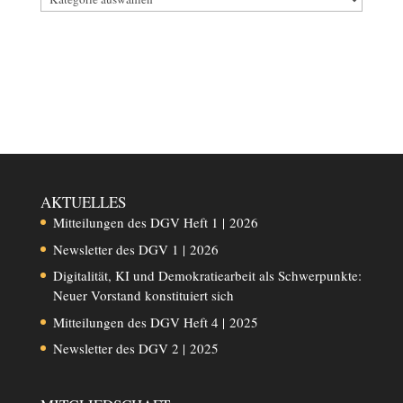
AKTUELLES
Mitteilungen des DGV Heft 1 | 2026
Newsletter des DGV 1 | 2026
Digitalität, KI und Demokratiearbeit als Schwerpunkte:
Neuer Vorstand konstituiert sich
Mitteilungen des DGV Heft 4 | 2025
Newsletter des DGV 2 | 2025