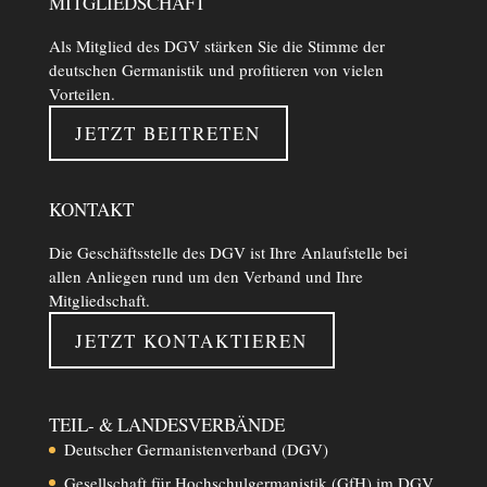
MITGLIEDSCHAFT
Als Mitglied des DGV stärken Sie die Stimme der
deutschen Germanistik und profitieren von vielen
Vorteilen.
JETZT BEITRETEN
KONTAKT
Die Geschäftsstelle des DGV ist Ihre Anlaufstelle bei
allen Anliegen rund um den Verband und Ihre
Mitgliedschaft.
JETZT KONTAKTIEREN
TEIL- & LANDESVERBÄNDE
Deutscher Germanistenverband (DGV)
Gesellschaft für Hochschulgermanistik (GfH) im DGV