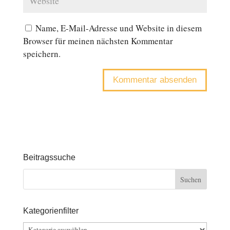
Name, E-Mail-Adresse und Website in diesem
Browser für meinen nächsten Kommentar
speichern.
Beitragssuche
Kategorienfilter
Kategorienfilter