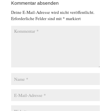
Kommentar absenden
Deine E-Mail-Adresse wird nicht veröffentlicht.
Erforderliche Felder sind mit
*
markiert