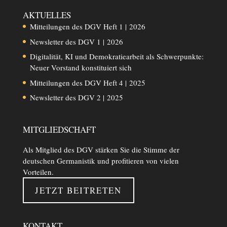
AKTUELLES
Mitteilungen des DGV Heft 1 | 2026
Newsletter des DGV 1 | 2026
Digitalität, KI und Demokratiearbeit als Schwerpunkte:
Neuer Vorstand konstituiert sich
Mitteilungen des DGV Heft 4 | 2025
Newsletter des DGV 2 | 2025
MITGLIEDSCHAFT
Als Mitglied des DGV stärken Sie die Stimme der
deutschen Germanistik und profitieren von vielen
Vorteilen.
JETZT BEITRETEN
KONTAKT