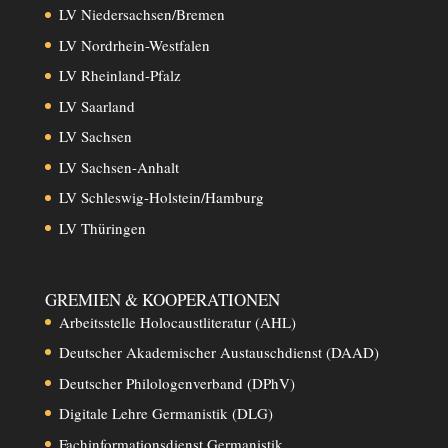
LV Niedersachsen/Bremen
LV Nordrhein-Westfalen
LV Rheinland-Pfalz
LV Saarland
LV Sachsen
LV Sachsen-Anhalt
LV Schleswig-Holstein/Hamburg
LV Thüringen
GREMIEN & KOOPERATIONEN
Arbeitsstelle Holocaustliteratur (AHL)
Deutscher Akademischer Austauschdienst (DAAD)
Deutscher Philologenverband (DPhV)
Digitale Lehre Germanistik (DLG)
Fachinformationsdienst Germanistik