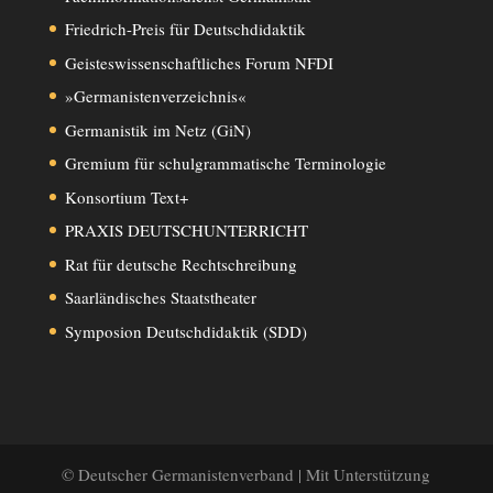
Friedrich-Preis für Deutschdidaktik
Geisteswissenschaftliches Forum NFDI
»Germanistenverzeichnis«
Germanistik im Netz (GiN)
Gremium für schulgrammatische Terminologie
Konsortium Text+
PRAXIS DEUTSCHUNTERRICHT
Rat für deutsche Rechtschreibung
Saarländisches Staatstheater
Symposion Deutschdidaktik (SDD)
© Deutscher Germanistenverband | Mit Unterstützung