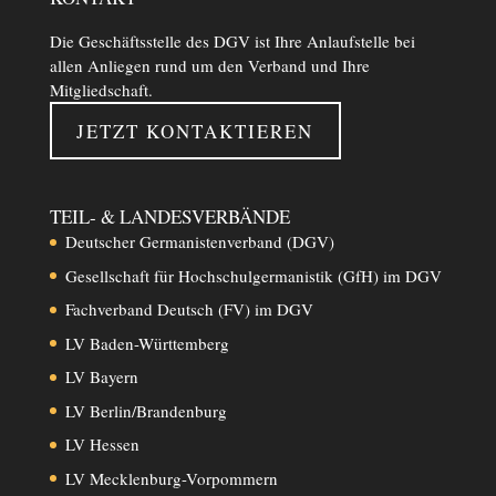
Die Geschäftsstelle des DGV ist Ihre Anlaufstelle bei
allen Anliegen rund um den Verband und Ihre
Mitgliedschaft.
JETZT KONTAKTIEREN
TEIL- & LANDESVERBÄNDE
Deutscher Germanistenverband (DGV)
Gesellschaft für Hochschulgermanistik (GfH) im DGV
Fachverband Deutsch (FV) im DGV
LV Baden-Württemberg
LV Bayern
LV Berlin/Brandenburg
LV Hessen
LV Mecklenburg-Vorpommern