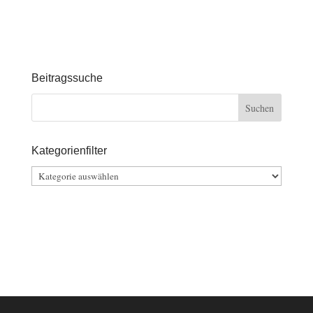
Beitragssuche
Kategorienfilter
Kategorienfilter