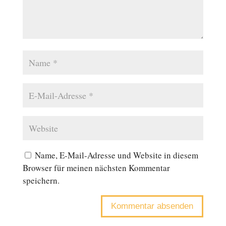
Name, E-Mail-Adresse und Website in diesem
Browser für meinen nächsten Kommentar
speichern.