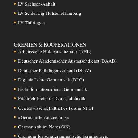
LV Sachsen-Anhalt
LV Schleswig-Holstein/Hamburg
LV Thüringen
GREMIEN & KOOPERATIONEN
Arbeitsstelle Holocaustliteratur (AHL)
Deutscher Akademischer Austauschdienst (DAAD)
Deutscher Philologenverband (DPhV)
Digitale Lehre Germanistik (DLG)
Fachinformationsdienst Germanistik
Friedrich-Preis für Deutschdidaktik
Geisteswissenschaftliches Forum NFDI
»Germanistenverzeichnis«
Germanistik im Netz (GiN)
Gremium für schulgrammatische Terminologie