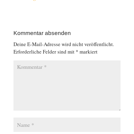
Kommentar absenden
Deine E-Mail-Adresse wird nicht veröffentlicht.
Erforderliche Felder sind mit
*
markiert