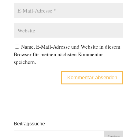
Name, E-Mail-Adresse und Website in diesem
Browser für meinen nächsten Kommentar
speichern.
Beitragssuche