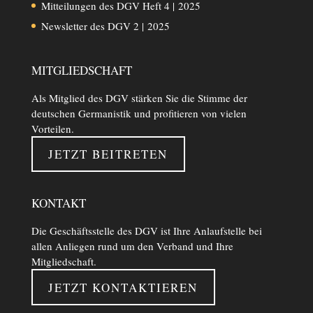
Mitteilungen des DGV Heft 4 | 2025
Newsletter des DGV 2 | 2025
MITGLIEDSCHAFT
Als Mitglied des DGV stärken Sie die Stimme der
deutschen Germanistik und profitieren von vielen
Vorteilen.
JETZT BEITRETEN
KONTAKT
Die Geschäftsstelle des DGV ist Ihre Anlaufstelle bei
allen Anliegen rund um den Verband und Ihre
Mitgliedschaft.
JETZT KONTAKTIEREN