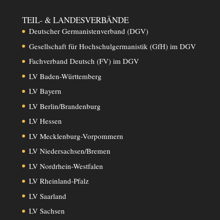
TEIL- & LANDESVERBÄNDE
Deutscher Germanistenverband (DGV)
Gesellschaft für Hochschulgermanistik (GfH) im DGV
Fachverband Deutsch (FV) im DGV
LV Baden-Württemberg
LV Bayern
LV Berlin/Brandenburg
LV Hessen
LV Mecklenburg-Vorpommern
LV Niedersachsen/Bremen
LV Nordrhein-Westfalen
LV Rheinland-Pfalz
LV Saarland
LV Sachsen