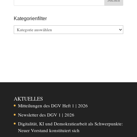
Kategorienfilter
Kategorienfilter
AKTUELLES
Mitteilungen des DGV Heft 1 | 2026
Newsletter des DGV 1 | 2026
Digitalität, KI und Demokratiearbeit als Schwerpunkte:
Neuer Vorstand konstituiert sich