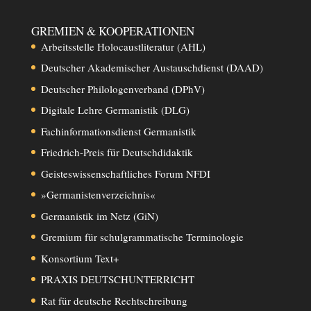
GREMIEN & KOOPERATIONEN
Arbeitsstelle Holocaustliteratur (AHL)
Deutscher Akademischer Austauschdienst (DAAD)
Deutscher Philologenverband (DPhV)
Digitale Lehre Germanistik (DLG)
Fachinformationsdienst Germanistik
Friedrich-Preis für Deutschdidaktik
Geisteswissenschaftliches Forum NFDI
»Germanistenverzeichnis«
Germanistik im Netz (GiN)
Gremium für schulgrammatische Terminologie
Konsortium Text+
PRAXIS DEUTSCHUNTERRICHT
Rat für deutsche Rechtschreibung