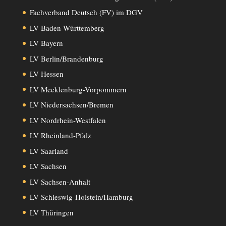
Fachverband Deutsch (FV) im DGV
LV Baden-Württemberg
LV Bayern
LV Berlin/Brandenburg
LV Hessen
LV Mecklenburg-Vorpommern
LV Niedersachsen/Bremen
LV Nordrhein-Westfalen
LV Rheinland-Pfalz
LV Saarland
LV Sachsen
LV Sachsen-Anhalt
LV Schleswig-Holstein/Hamburg
LV Thüringen