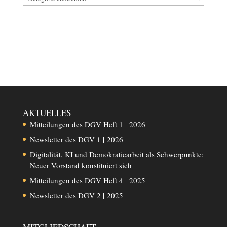
AKTUELLES
Mitteilungen des DGV Heft 1 | 2026
Newsletter des DGV 1 | 2026
Digitalität, KI und Demokratiearbeit als Schwerpunkte:
Neuer Vorstand konstituiert sich
Mitteilungen des DGV Heft 4 | 2025
Newsletter des DGV 2 | 2025