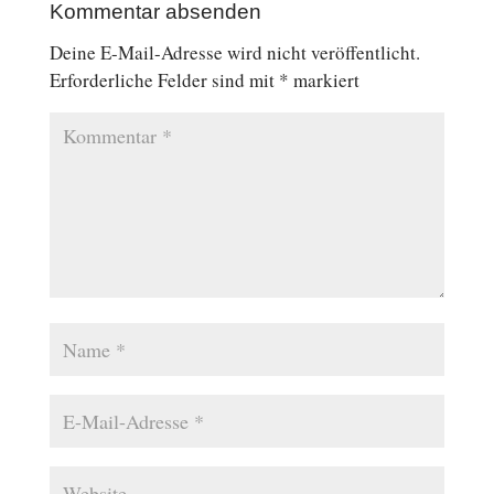
Kommentar absenden
Deine E-Mail-Adresse wird nicht veröffentlicht.
Erforderliche Felder sind mit
*
markiert