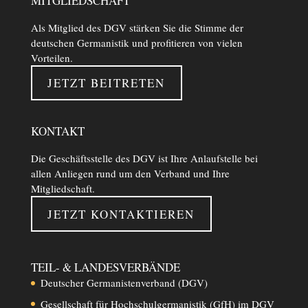
MITGLIEDSCHAFT
Als Mitglied des DGV stärken Sie die Stimme der
deutschen Germanistik und profitieren von vielen
Vorteilen.
JETZT BEITRETEN
KONTAKT
Die Geschäftsstelle des DGV ist Ihre Anlaufstelle bei
allen Anliegen rund um den Verband und Ihre
Mitgliedschaft.
JETZT KONTAKTIEREN
TEIL- & LANDESVERBÄNDE
Deutscher Germanistenverband (DGV)
Gesellschaft für Hochschulgermanistik (GfH) im DGV