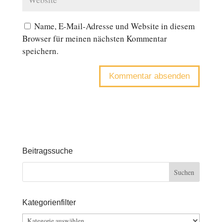
Name, E-Mail-Adresse und Website in diesem
Browser für meinen nächsten Kommentar
speichern.
Beitragssuche
Kategorienfilter
Kategorienfilter