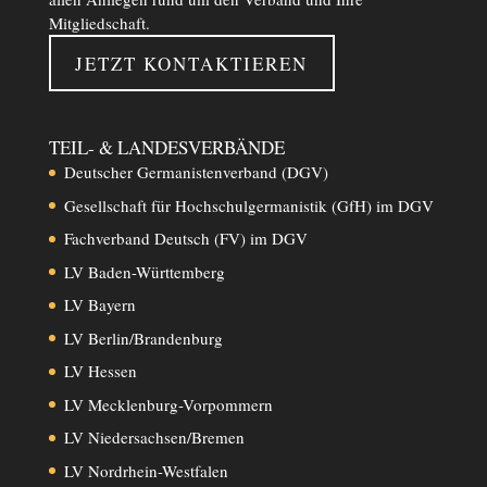
Mitgliedschaft.
JETZT KONTAKTIEREN
TEIL- & LANDESVERBÄNDE
Deutscher Germanistenverband (DGV)
Gesellschaft für Hochschulgermanistik (GfH) im DGV
Fachverband Deutsch (FV) im DGV
LV Baden-Württemberg
LV Bayern
LV Berlin/Brandenburg
LV Hessen
LV Mecklenburg-Vorpommern
LV Niedersachsen/Bremen
LV Nordrhein-Westfalen