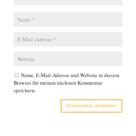
Name, E-Mail-Adresse und Website in diesem
Browser für meinen nächsten Kommentar
speichern.