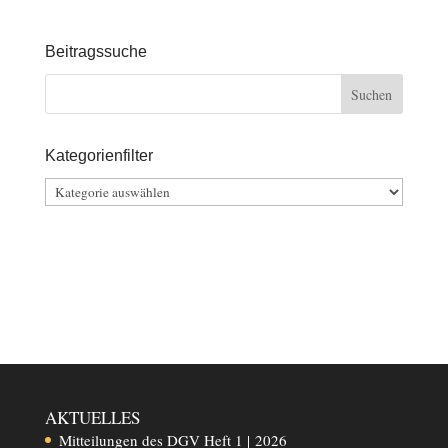
Beitragssuche
Kategorienfilter
Kategorienfilter
AKTUELLES
Mitteilungen des DGV Heft 1 | 2026