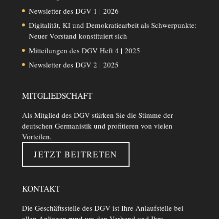
Newsletter des DGV 1 | 2026
Digitalität, KI und Demokratiearbeit als Schwerpunkte:
Neuer Vorstand konstituiert sich
Mitteilungen des DGV Heft 4 | 2025
Newsletter des DGV 2 | 2025
MITGLIEDSCHAFT
Als Mitglied des DGV stärken Sie die Stimme der
deutschen Germanistik und profitieren von vielen
Vorteilen.
JETZT BEITRETEN
KONTAKT
Die Geschäftsstelle des DGV ist Ihre Anlaufstelle bei
allen Anliegen rund um den Verband und Ihre