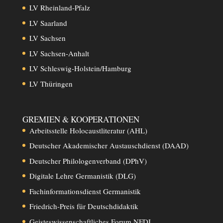
LV Rheinland-Pfalz
LV Saarland
LV Sachsen
LV Sachsen-Anhalt
LV Schleswig-Holstein/Hamburg
LV Thüringen
GREMIEN & KOOPERATIONEN
Arbeitsstelle Holocaustliteratur (AHL)
Deutscher Akademischer Austauschdienst (DAAD)
Deutscher Philologenverband (DPhV)
Digitale Lehre Germanistik (DLG)
Fachinformationsdienst Germanistik
Friedrich-Preis für Deutschdidaktik
Geisteswissenschaftliches Forum NFDI