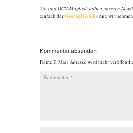
Sie sind DGV-Mitglied, haben unseren News­le
Ge­schäfts­stel­le
einfach der
mit, wir nehmen 
Kommentar absenden
Deine E-Mail-Adresse wird nicht veröffentli