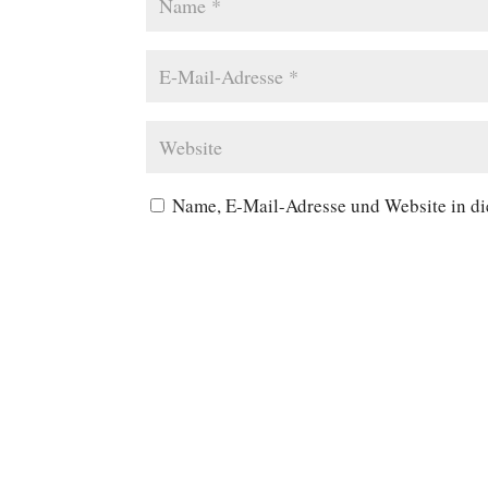
Name, E-Mail-Adresse und Website in d