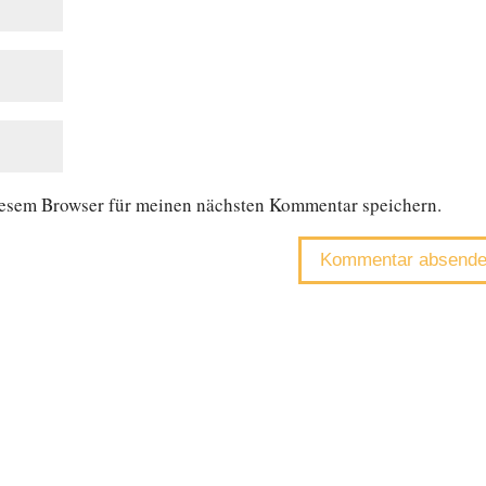
iesem Browser für meinen nächsten Kommentar speichern.