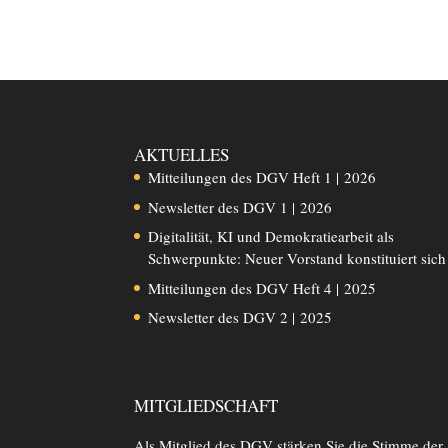
AKTUELLES
Mitteilungen des DGV Heft 1 | 2026
Newsletter des DGV 1 | 2026
Digitalität, KI und Demokratiearbeit als
Schwerpunkte: Neuer Vorstand konstituiert sich
Mitteilungen des DGV Heft 4 | 2025
Newsletter des DGV 2 | 2025
MITGLIEDSCHAFT
Als Mitglied des DGV stärken Sie die Stimme der