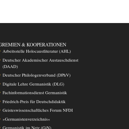
GREMIEN & KOOPERATIONEN
Arbeitsstelle Holocaustliteratur (AHL)
Deutscher Akademischer Austauschdienst
(DAAD)
Deutscher Philologenverband (DPhV)
Digitale Lehre Germanistik (DLG)
Fachinformationsdienst Germanistik
Friedrich-Preis für Deutschdidaktik
Geisteswissenschaftliches Forum NFDI
»Germanistenverzeichnis«
Germanistik im Netz (GiN)