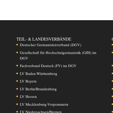
TEIL- & LANDESVERBÄNDE
Deutscher Germanistenverband (DGV)
Gesellschaft für Hochschulgermanistik (GfH) im
DGV
Fachverband Deutsch (FV) im DGV
LV Baden-Württemberg
LV Bayern
LV Berlin/Brandenburg
LV Hessen
LV Mecklenburg-Vorpommern
LV Niedersachsen/Bremen