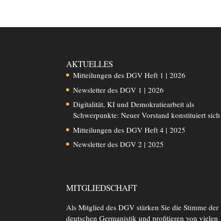
AKTUELLES
Mitteilungen des DGV Heft 1 | 2026
Newsletter des DGV 1 | 2026
Digitalität, KI und Demokratiearbeit als
Schwerpunkte: Neuer Vorstand konstituiert sich
Mitteilungen des DGV Heft 4 | 2025
Newsletter des DGV 2 | 2025
MITGLIEDSCHAFT
Als Mitglied des DGV stärken Sie die Stimme der
deutschen Germanistik und profitieren von vielen