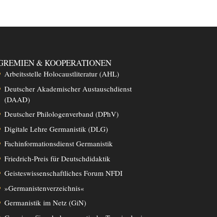
GREMIEN & KOOPERATIONEN
Arbeitsstelle Holocaustliteratur (AHL)
Deutscher Akademischer Austauschdienst
(DAAD)
Deutscher Philologenverband (DPhV)
Digitale Lehre Germanistik (DLG)
Fachinformationsdienst Germanistik
Friedrich-Preis für Deutschdidaktik
Geisteswissenschaftliches Forum NFDI
»Germanistenverzeichnis«
Germanistik im Netz (GiN)