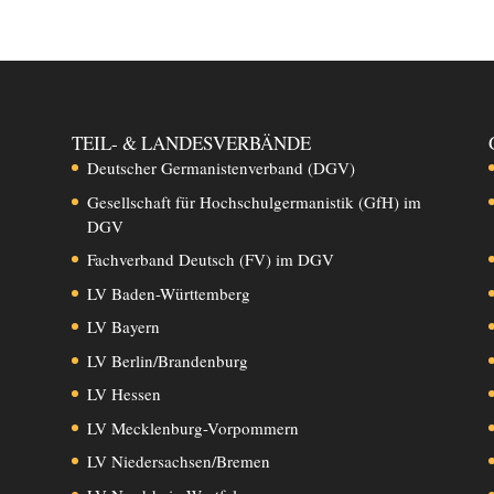
TEIL- & LANDESVERBÄNDE
Deutscher Germanistenverband (DGV)
Gesellschaft für Hochschulgermanistik (GfH) im
DGV
Fachverband Deutsch (FV) im DGV
LV Baden-Württemberg
LV Bayern
LV Berlin/Brandenburg
LV Hessen
LV Mecklenburg-Vorpommern
LV Niedersachsen/Bremen