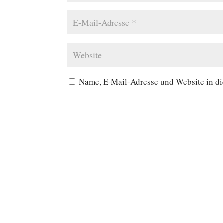
Name, E-Mail-Adresse und Website in d