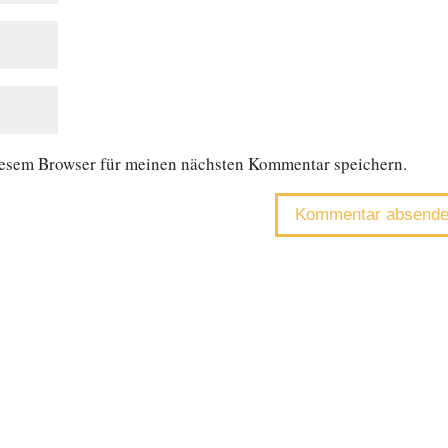
iesem Browser für meinen nächsten Kommentar speichern.