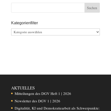
Kategorienfilter
Kategorienfilter
AKTUELLES
Mitteilungen des DGV Heft 1 | 2026
Newsletter des DGV 1 | 2026
Digitalität, KI und Demokratiearbeit als Schwerpunkte: