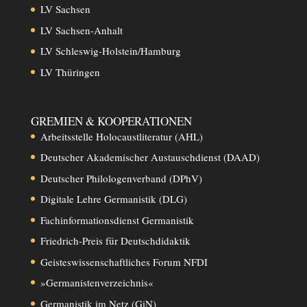
LV Sachsen
LV Sachsen-Anhalt
LV Schleswig-Holstein/Hamburg
LV Thüringen
GREMIEN & KOOPERATIONEN
Arbeitsstelle Holocaustliteratur (AHL)
Deutscher Akademischer Austauschdienst (DAAD)
Deutscher Philologenverband (DPhV)
Digitale Lehre Germanistik (DLG)
Fachinformationsdienst Germanistik
Friedrich-Preis für Deutschdidaktik
Geisteswissenschaftliches Forum NFDI
»Germanistenverzeichnis«
Germanistik im Netz (GiN)