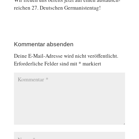
rei­chen 27. Deutschen Germanistentag!
Kommentar absenden
Deine E-Mail-Adresse wird nicht veröffentlicht.
Erforderliche Felder sind mit
*
markiert