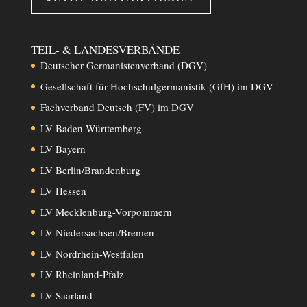
TEIL- & LANDESVERBÄNDE
Deutscher Germanistenverband (DGV)
Gesellschaft für Hochschulgermanistik (GfH) im DGV
Fachverband Deutsch (FV) im DGV
LV Baden-Württemberg
LV Bayern
LV Berlin/Brandenburg
LV Hessen
LV Mecklenburg-Vorpommern
LV Niedersachsen/Bremen
LV Nordrhein-Westfalen
LV Rheinland-Pfalz
LV Saarland