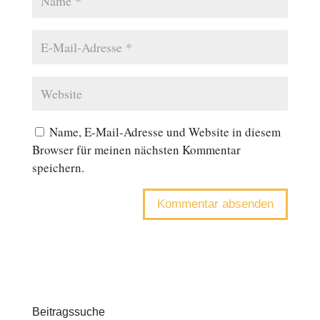
Name, E-Mail-Adresse und Website in diesem
Browser für meinen nächsten Kommentar
speichern.
Beitragssuche