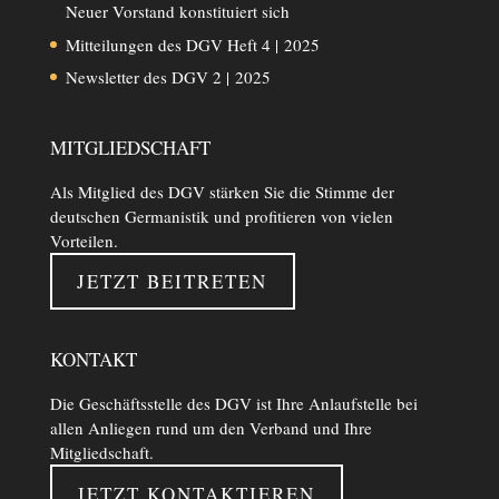
Neuer Vorstand konstituiert sich
Mitteilungen des DGV Heft 4 | 2025
Newsletter des DGV 2 | 2025
MITGLIEDSCHAFT
Als Mitglied des DGV stärken Sie die Stimme der
deutschen Germanistik und profitieren von vielen
Vorteilen.
JETZT BEITRETEN
KONTAKT
Die Geschäftsstelle des DGV ist Ihre Anlaufstelle bei
allen Anliegen rund um den Verband und Ihre
Mitgliedschaft.
JETZT KONTAKTIEREN