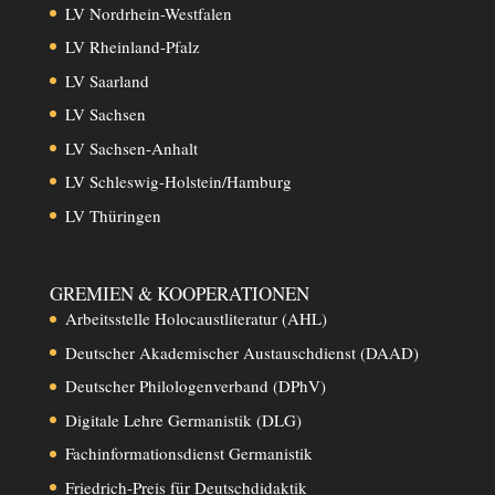
LV Nordrhein-Westfalen
LV Rheinland-Pfalz
LV Saarland
LV Sachsen
LV Sachsen-Anhalt
LV Schleswig-Holstein/Hamburg
LV Thüringen
GREMIEN & KOOPERATIONEN
Arbeitsstelle Holocaustliteratur (AHL)
Deutscher Akademischer Austauschdienst (DAAD)
Deutscher Philologenverband (DPhV)
Digitale Lehre Germanistik (DLG)
Fachinformationsdienst Germanistik
Friedrich-Preis für Deutschdidaktik