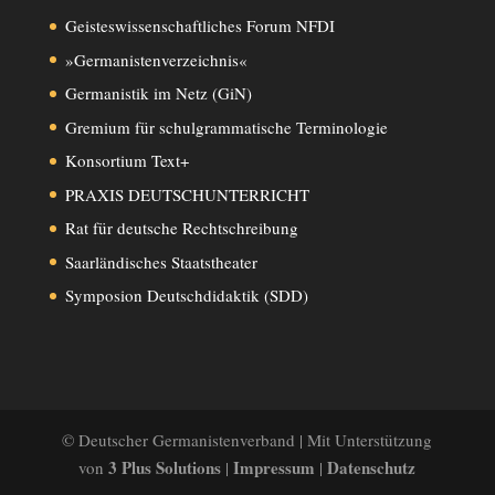
Geisteswissenschaftliches Forum NFDI
»Germanistenverzeichnis«
Germanistik im Netz (GiN)
Gremium für schulgrammatische Terminologie
Konsortium Text+
PRAXIS DEUTSCHUNTERRICHT
Rat für deutsche Rechtschreibung
Saarländisches Staatstheater
Symposion Deutschdidaktik (SDD)
© Deutscher Germanistenverband | Mit Unterstützung
3 Plus Solutions
Impressum
Datenschutz
von
|
|