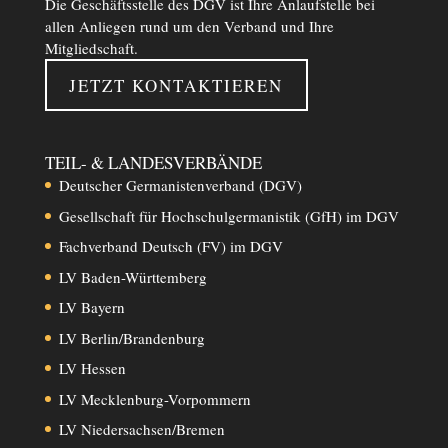
Die Geschäftsstelle des DGV ist Ihre Anlaufstelle bei
allen Anliegen rund um den Verband und Ihre
Mitgliedschaft.
JETZT KONTAKTIEREN
TEIL- & LANDESVERBÄNDE
Deutscher Germanistenverband (DGV)
Gesellschaft für Hochschulgermanistik (GfH) im DGV
Fachverband Deutsch (FV) im DGV
LV Baden-Württemberg
LV Bayern
LV Berlin/Brandenburg
LV Hessen
LV Mecklenburg-Vorpommern
LV Niedersachsen/Bremen