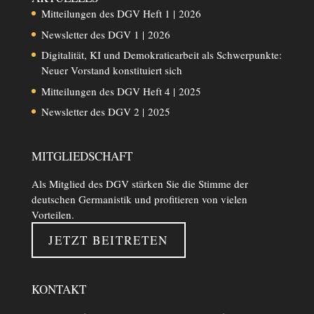
Mitteilungen des DGV Heft 1 | 2026
Newsletter des DGV 1 | 2026
Digitalität, KI und Demokratiearbeit als Schwerpunkte:
Neuer Vorstand konstituiert sich
Mitteilungen des DGV Heft 4 | 2025
Newsletter des DGV 2 | 2025
MITGLIEDSCHAFT
Als Mitglied des DGV stärken Sie die Stimme der
deutschen Germanistik und profitieren von vielen
Vorteilen.
JETZT BEITRETEN
KONTAKT